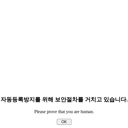
자동등록방지를 위해 보안절차를 거치고 있습니다.
Please prove that you are human.