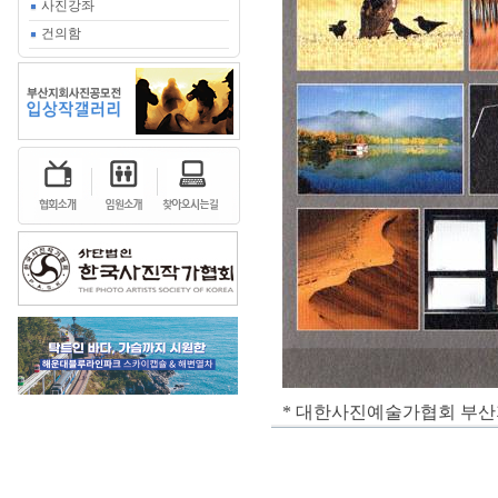
사진강좌
건의함
* 대한사진예술가협회 부산