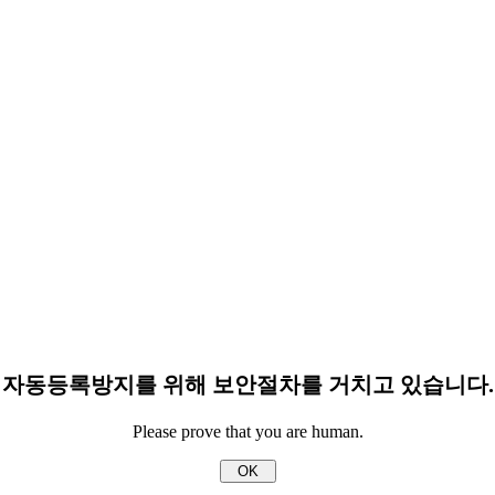
자동등록방지를 위해 보안절차를 거치고 있습니다.
Please prove that you are human.