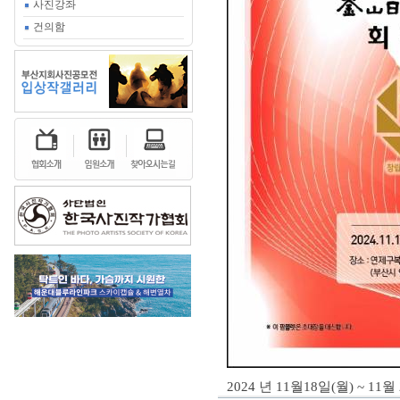
사진강좌
건의함
2024 년 11월18일(월) ~ 