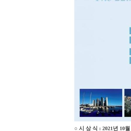
○ 시 상 식 : 2021년 1