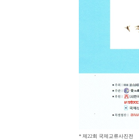
* 제22회 국제교류사진전