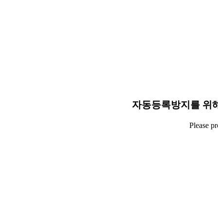
자동등록방지를 위해
Please p